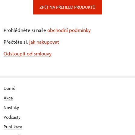
ZPĚT NA PŘEHLED PRODUKTŮ
Prohlédněte si naše
obchodní podmínky
Přečtěte si,
jak nakupovat
Odstoupit od smlouvy
Domů
Akce
Novinky
Podcasty
Publikace