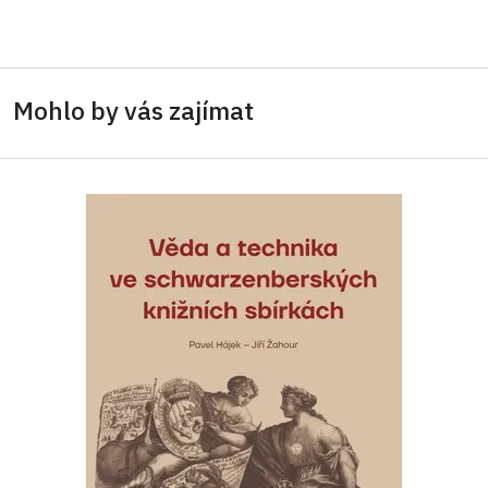
Mohlo by vás zajímat