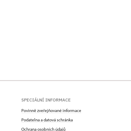
SPECIÁLNÍ INFORMACE
Povinně zveřejňované informace
Podatelna a datová schránka
Ochrana osobních údajů