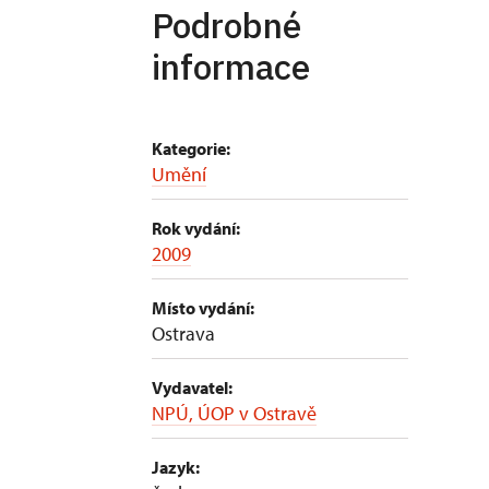
Podrobné
informace
Kategorie:
Umění
Rok vydání:
2009
Místo vydání:
Ostrava
Vydavatel:
NPÚ, ÚOP v Ostravě
Jazyk: