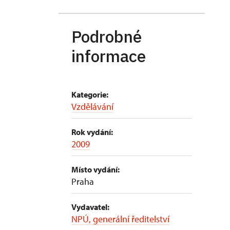
Podrobné
informace
Kategorie:
Vzdělávání
Rok vydání:
2009
Místo vydání:
Praha
Vydavatel:
NPÚ, generální ředitelství