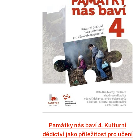
Památky nás baví 4. Kulturní
dědictví jako příležitost pro učení