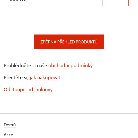
ZPĚT NA PŘEHLED PRODUKTŮ
Prohlédněte si naše
obchodní podmínky
Přečtěte si,
jak nakupovat
Odstoupit od smlouvy
Domů
Akce