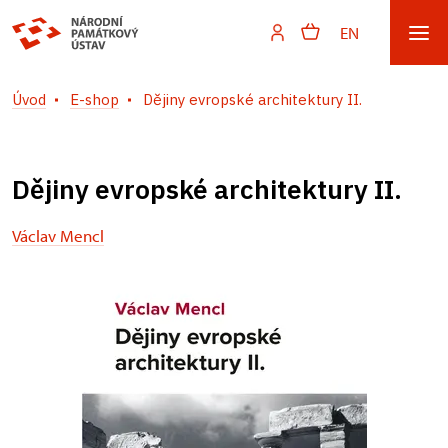
EN
Úvod
E-shop
Dějiny evropské architektury II.
Dějiny evropské architektury II.
Václav Mencl