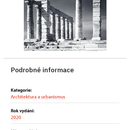
Podrobné informace
Kategorie:
Architektura a urbanismus
Rok vydání:
2020