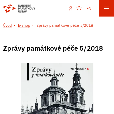
EN
Úvod
E-shop
Zprávy památkové péče 5/2018
Zprávy památkové péče 5/2018