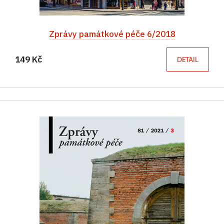
Zprávy památkové péče 6/2018
149 Kč
DETAIL