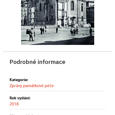
Podrobné informace
Kategorie:
Zprávy památkové péče
Rok vydání:
2018