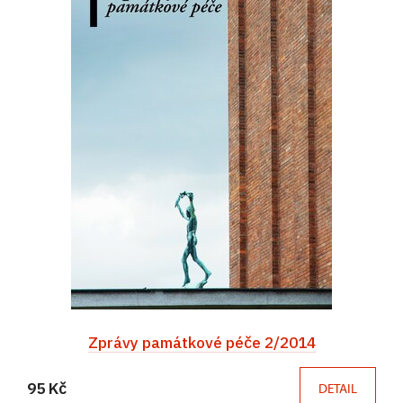
Zprávy památkové péče 2/2014
95 Kč
DETAIL