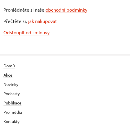
Prohlédněte si naše
obchodní podmínky
Přečtěte si,
jak nakupovat
Odstoupit od smlouvy
Domů
Akce
Novinky
Podcasty
Publikace
Pro média
Kontakty