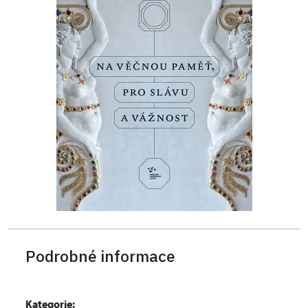
Podrobné informace
Kategorie: