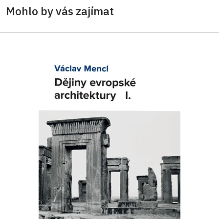
Mohlo by vás zajímat