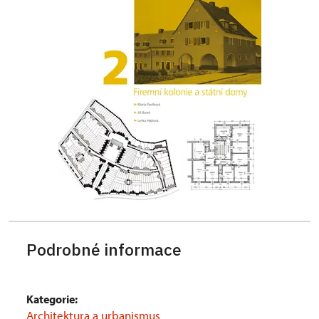
Podrobné informace
Kategorie:
Architektura a urbanismus