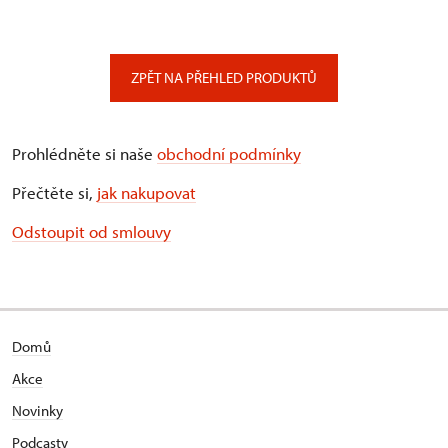
ZPĚT NA PŘEHLED PRODUKTŮ
Prohlédněte si naše
obchodní podmínky
Přečtěte si,
jak nakupovat
Odstoupit od smlouvy
Domů
Akce
Novinky
Podcasty