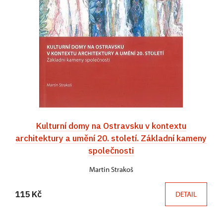
Kulturní domy na Ostravsku v kontextu
architektury a umění 20. století. Základní kameny
společnosti
Martin Strakoš
115 Kč
DETAIL