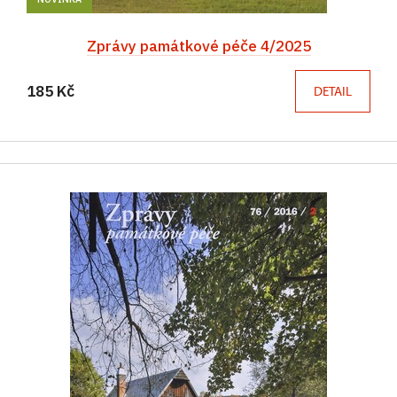
Zprávy památkové péče 4/2025
185 Kč
DETAIL