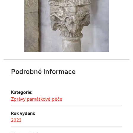
Podrobné informace
Kategorie:
Zprávy památkové péče
Rok vydání:
2023