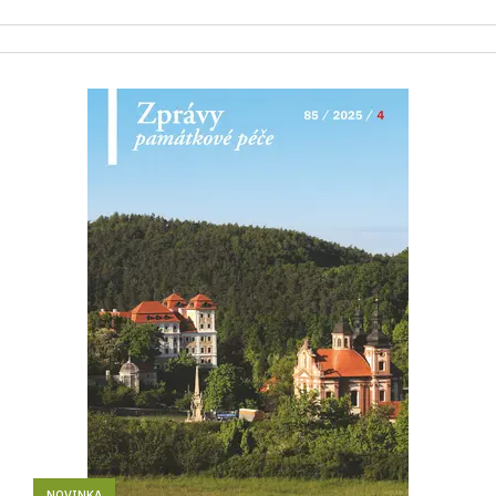
NOVINKA