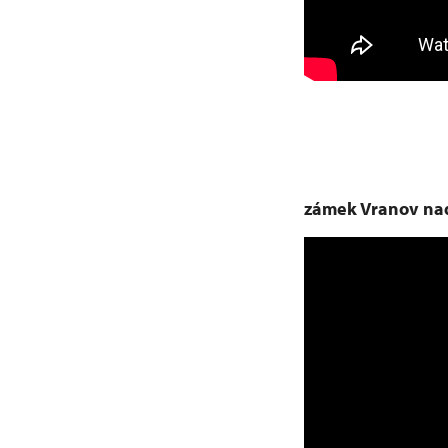
zámek Vranov nad