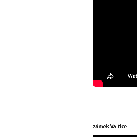
zámek Valtice