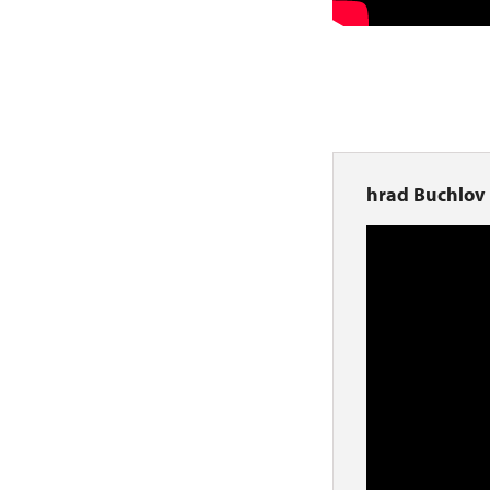
hrad Buchlov