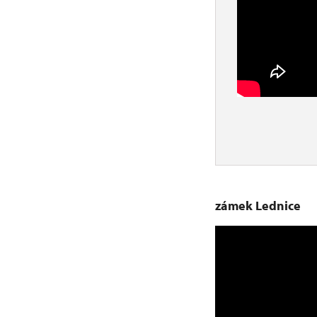
zámek Lednice