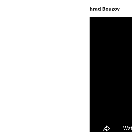
hrad Bouzov