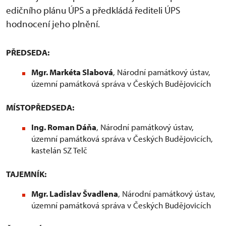
edičního plánu ÚPS a předkládá řediteli ÚPS
hodnocení jeho plnění.
PŘEDSEDA:
Mgr. Markéta Slabová
, Národní památkový ústav,
územní památková správa v Českých Budějovicích
MÍSTOPŘEDSEDA:
Ing. Roman Dáňa
, Národní památkový ústav,
územní památková správa v Českých Budějovicích,
kastelán SZ Telč
TAJEMNÍK:
Mgr. Ladislav Švadlena
, Národní památkový ústav,
územní památková správa v Českých Budějovicích