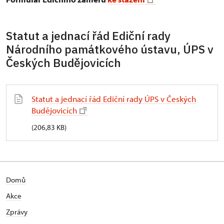
Statut a jednací řád Ediční rady
Národního památkového ústavu, ÚPS v
Českých Budějovicích
Statut a jednací řád Ediční rady ÚPS v Českých
Budějovicích
(206,83 KB)
Domů
Akce
Zprávy