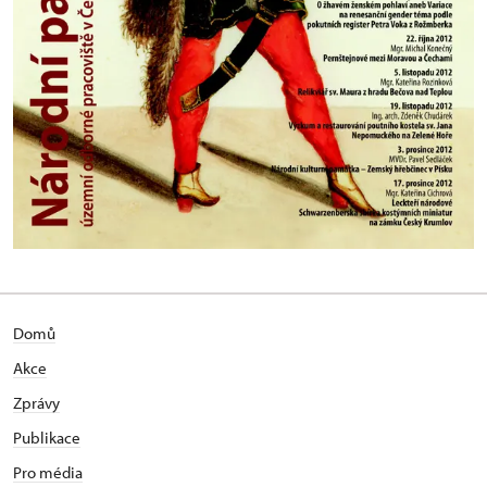
Domů
Akce
Zprávy
Publikace
Pro média