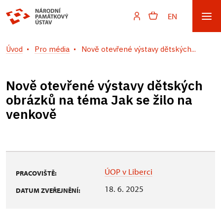
EN
Úvod
Pro média
Nově otevřené výstavy dětských...
Nově otevřené výstavy dětských
obrázků na téma Jak se žilo na
venkově
ÚOP v Liberci
PRACOVIŠTĚ:
18. 6. 2025
DATUM ZVEŘEJNĚNÍ: