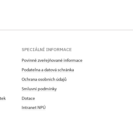
SPECIÁLNÍ INFORMACE
Povinně zveřejňované informace
Podatelna a datová schránka
Ochrana osobních údajů
Smluvní podmínky
tek
Dotace
Intranet NPÚ