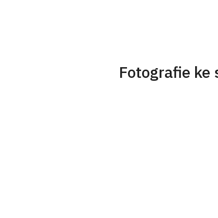
Fotografie ke 