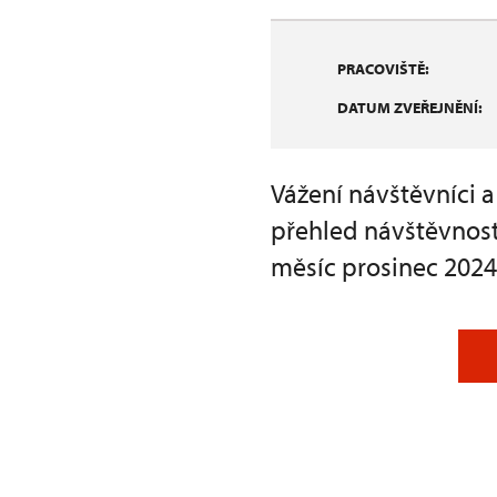
PRACOVIŠTĚ:
DATUM ZVEŘEJNĚNÍ:
Vážení návštěvníci 
přehled návštěvnost
měsíc prosinec 2024