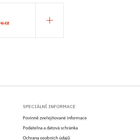
u.cz
SPECIÁLNÍ INFORMACE
Povinně zveřejňované informace
Podatelna a datová schránka
Ochrana osobních údajů