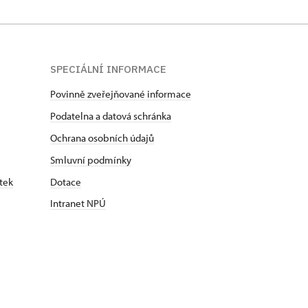
SPECIÁLNÍ INFORMACE
Povinně zveřejňované informace
Podatelna a datová schránka
Ochrana osobních údajů
Smluvní podmínky
tek
Dotace
Intranet NPÚ