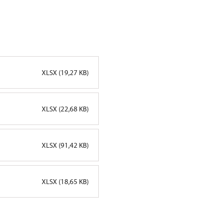
XLSX (19,27 KB)
XLSX (22,68 KB)
XLSX (91,42 KB)
XLSX (18,65 KB)