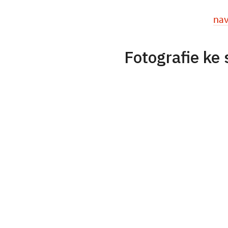
nav
Fotografie ke 