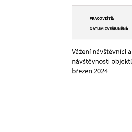
PRACOVIŠTĚ:
DATUM ZVEŘEJNĚNÍ:
Vážení návštěvníci a
návštěvnosti objekt
březen 2024