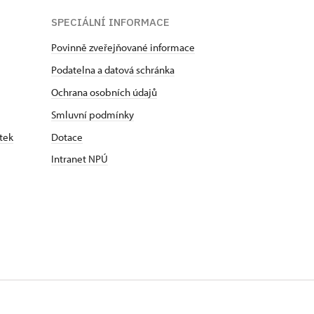
SPECIÁLNÍ INFORMACE
Povinně zveřejňované informace
Podatelna a datová schránka
Ochrana osobních údajů
Smluvní podmínky
tek
Dotace
Intranet NPÚ