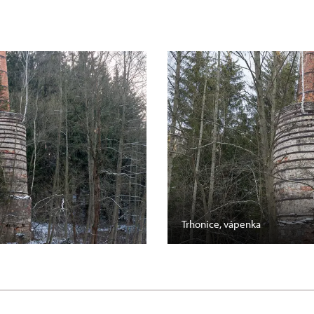
Trhonice, vápenka