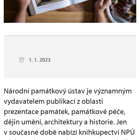
1. 1. 2023
Národní památkový ústav je významným
vydavatelem publikací z oblasti
prezentace památek, památkové péče,
dějin umění, architektury a historie. Jen
v současné době nabízí knihkupectví NPÚ