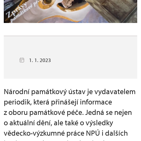
1. 1. 2023
Národní památkový ústav je vydavatelem
periodik, která přinášejí informace
z oboru památkové péče. Jedná se nejen
o aktuální dění, ale také o výsledky
vědecko-výzkumné práce NPÚ i dalších