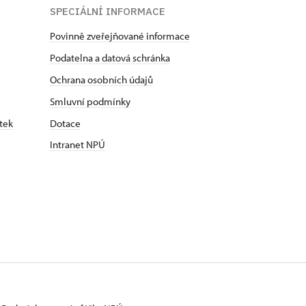
SPECIÁLNÍ INFORMACE
Povinně zveřejňované informace
Podatelna a datová schránka
Ochrana osobních údajů
Smluvní podmínky
tek
Dotace
Intranet NPÚ