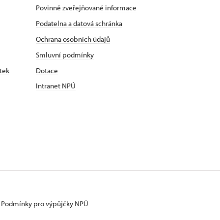
Povinně zveřejňované informace
Podatelna a datová schránka
Ochrana osobních údajů
Smluvní podmínky
tek
Dotace
Intranet NPÚ
Podmínky pro výpůjčky NPÚ