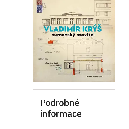
Podrobné
informace