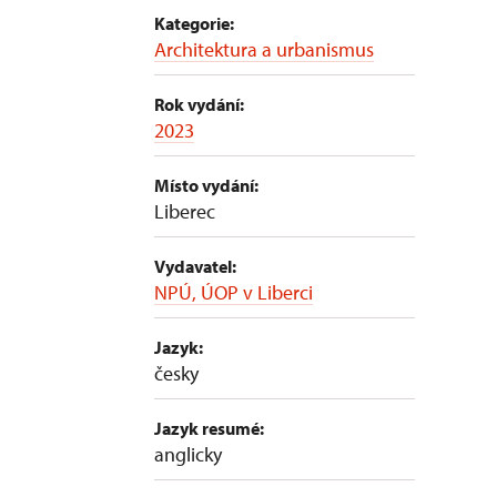
Kategorie:
Architektura a urbanismus
Rok vydání:
2023
Místo vydání:
Liberec
Vydavatel:
NPÚ, ÚOP v Liberci
Jazyk:
česky
Jazyk resumé:
anglicky