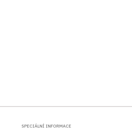
SPECIÁLNÍ INFORMACE