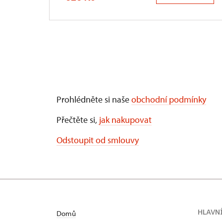
Prohlédněte si naše
obchodní podmínky
Přečtěte si,
jak nakupovat
Odstoupit od smlouvy
HLAVN
Domů