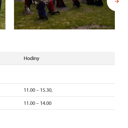
Hodiny
11.00 – 15.30,
11.00 – 14.00