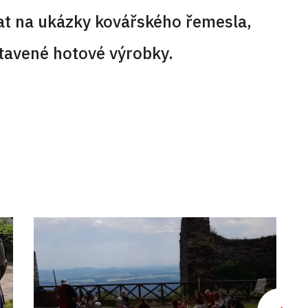
at na ukázky kovářského řemesla,
tavené hotové výrobky.