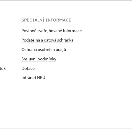
SPECIÁLNÍ INFORMACE
Povinně zveřejňované informace
Podatelna a datová schránka
Ochrana osobních údajů
Smluvní podmínky
tek
Dotace
Intranet NPÚ