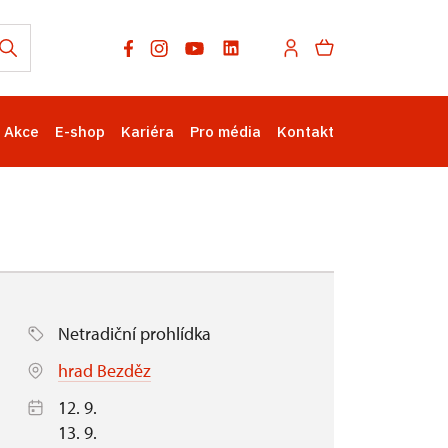
Akce
E-shop
Kariéra
Pro média
Kontakt
Netradiční prohlídka
hrad Bezděz
12. 9.
13. 9.