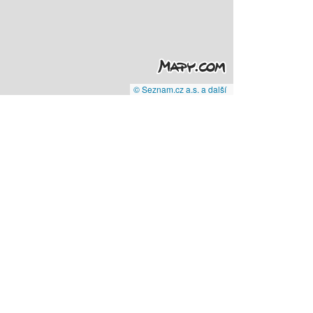
© Seznam.cz a.s. a další