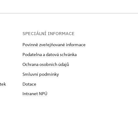
SPECIÁLNÍ INFORMACE
Povinně zveřejňované informace
Podatelna a datová schránka
Ochrana osobních údajů
Smluvní podmínky
tek
Dotace
Intranet NPÚ