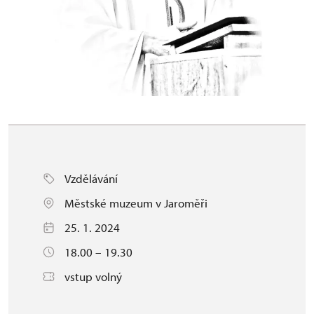
Vzdělávání
Městské muzeum v Jaroměři
25. 1. 2024
18.00 – 19.30
vstup volný