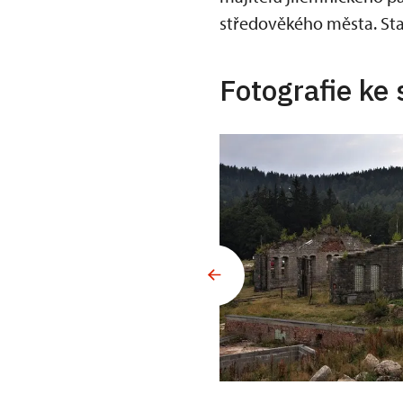
středověkého města. Sta
Fotografie ke 