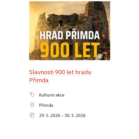
Slavnosti 900 let hradu
Přimda
Kulturní akce
Přimda
29. 5. 2026 – 30. 5. 2026