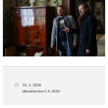
10. 3. 2026
(aktualizováno 5. 6. 2026)