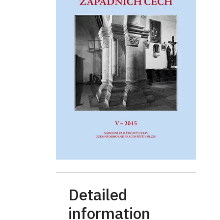
Detailed
information