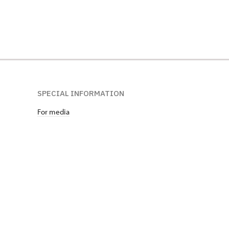
SPECIAL INFORMATION
For media