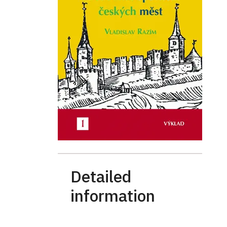
Detailed
information