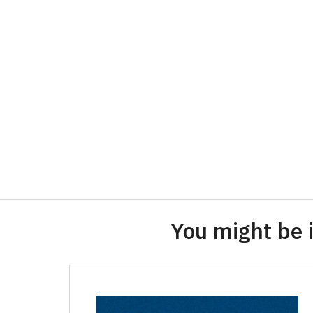
You might be i