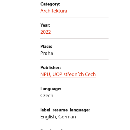
Category:
Architektura
Year:
2022
Place:
Praha
Publisher:
NPÚ, ÚOP středních Čech
Language:
Czech
label_resume_language:
English, German