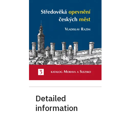
Detailed
information