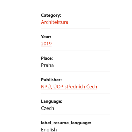
Category:
Architektura
Year:
2019
Place:
Praha
Publisher:
NPÚ, ÚOP středních Čech
Language:
Czech
label_resume_language:
English