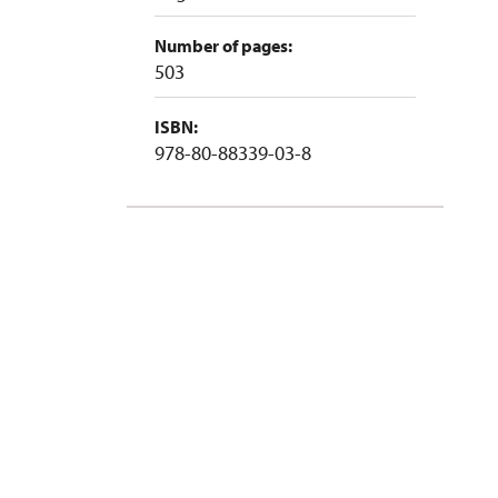
Number of pages:
503
ISBN:
978-80-88339-03-8