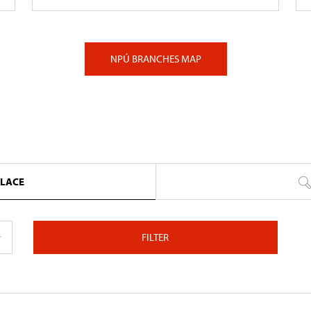
NPÚ BRANCHES MAP
PLACE
FILTER