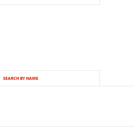
SEARCH BY NAME