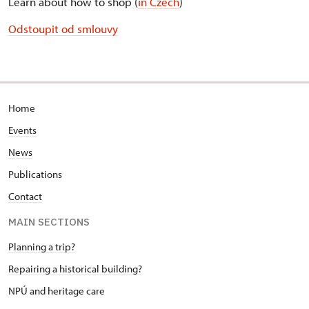
Learn about how to shop (
in Czech
)
Odstoupit od smlouvy
Home
Events
News
Publications
Contact
MAIN SECTIONS
Planning a trip?
Repairing a historical building?
NPÚ and heritage care