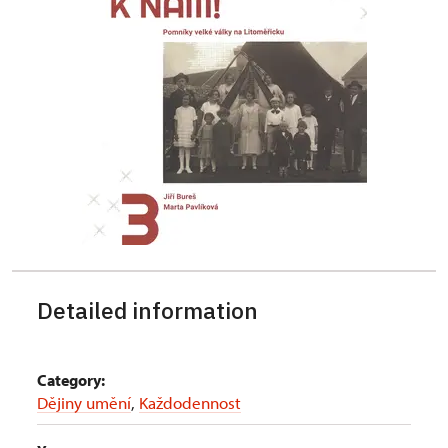
Detailed information
Category:
Dějiny umění
,
Každodennost