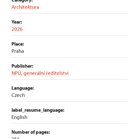
Architektura
Year:
2026
Place:
Praha
Publisher:
NPÚ, generální ředitelství
Language:
Czech
label_resume_language:
English
Number of pages:
256