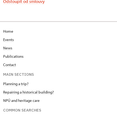
Odstoupit od smlouvy
Home
Events
News
Publications
Contact
MAIN SECTIONS
Planning a trip?
Repairing a historical building?
NPÚ and heritage care
COMMON SEARCHES