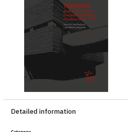
Detailed information
Category: