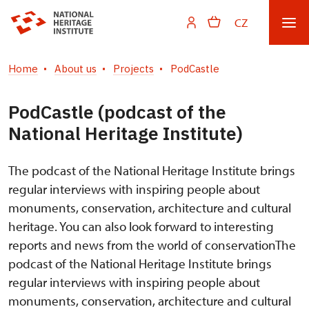
CZ
Home
About us
Projects
PodCastle
PodCastle (podcast of the
National Heritage Institute)
The podcast of the National Heritage Institute brings
regular interviews with inspiring people about
monuments, conservation, architecture and cultural
heritage. You can also look forward to interesting
reports and news from the world of conservationThe
podcast of the National Heritage Institute brings
regular interviews with inspiring people about
monuments, conservation, architecture and cultural