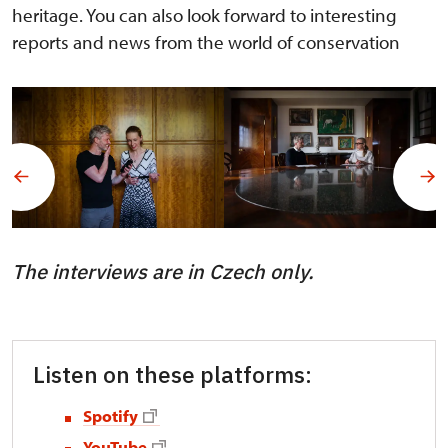
heritage. You can also look forward to interesting
reports and news from the world of conservation
The interviews are in Czech only.
Listen on these platforms:
Spotify
YouTube