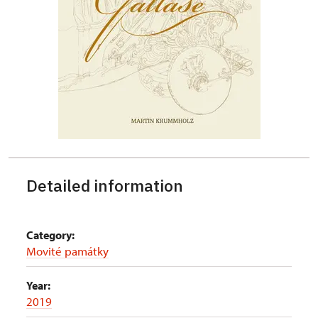
Detailed information
Category:
Movité památky
Year:
2019