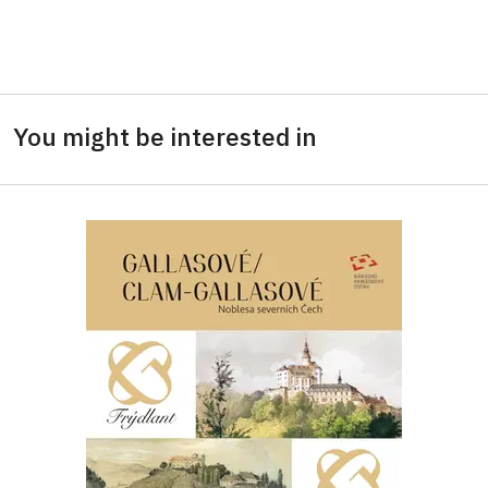
You might be interested in