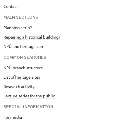
Contact
MAIN SECTIONS
Planning a trip?
Repairing a historical building?
NPÚ and heritage care
COMMON SEARCHES
NPÚ branch structure
List of heritage sites
Research activity
Lecture series for the public
SPECIAL INFORMATION
For media