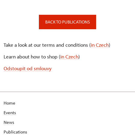
BACK TO PUBLICATIONS
Take a look at our terms and conditions (
in Czech
)
Learn about how to shop (
in Czech
)
Odstoupit od smlouvy
Home
Events
News
Publications