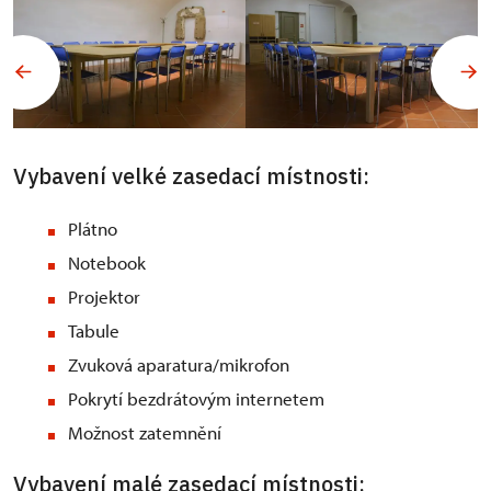
Vybavení velké zasedací místnosti:
Plátno
Notebook
Projektor
Tabule
Zvuková aparatura/mikrofon
Pokrytí bezdrátovým internetem
Možnost zatemnění
Vybavení malé zasedací místnosti: