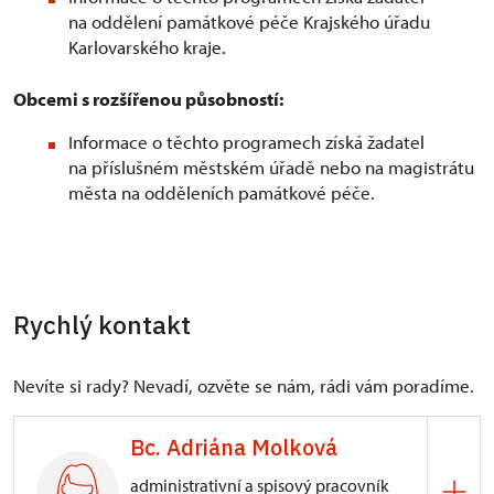
na oddělení památkové péče Krajského úřadu
Karlovarského kraje.
Obcemi s rozšířenou působností:
Informace o těchto programech získá žadatel
na příslušném městském úřadě nebo na magistrátu
města na odděleních památkové péče.
Rychlý kontakt
Nevíte si rady? Nevadí, ozvěte se nám, rádi vám poradíme.
Bc. Adriána Molková
administrativní a spisový pracovník