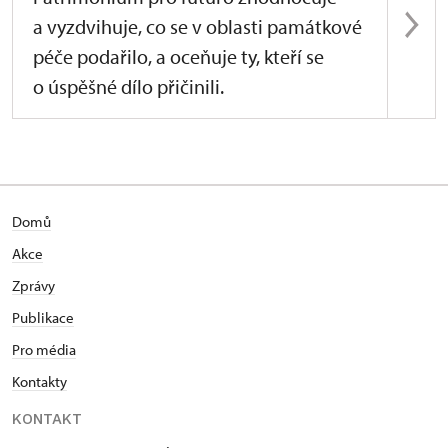
a vyzdvihuje, co se v oblasti památkové
péče podařilo, a oceňuje ty, kteří se
o úspěšné dílo přičinili.
Domů
Akce
Zprávy
Publikace
Pro média
Kontakty
KONTAKT