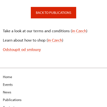
BACK TO PUBLICATIONS
Take a look at our terms and conditions (
in Czech
)
Learn about how to shop (
in Czech
)
Odstoupit od smlouvy
Home
Events
News
Publications