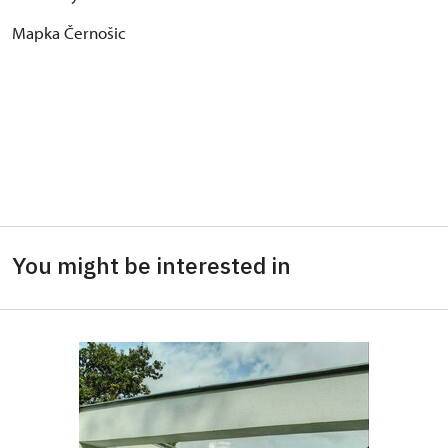
Mapka Černošic
You might be interested in