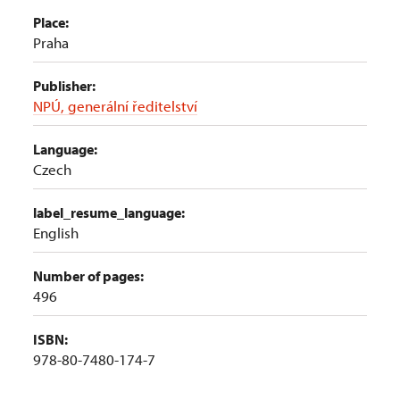
Place:
Praha
Publisher:
NPÚ, generální ředitelství
Language:
Czech
label_resume_language:
English
Number of pages:
496
ISBN:
978-80-7480-174-7