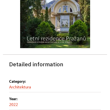
Detailed information
Category:
Architektura
Year:
2022