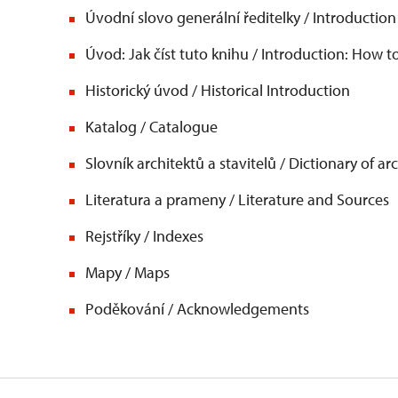
Úvodní slovo generální ředitelky / Introduction
Úvod: Jak číst tuto knihu / Introduction: How t
Historický úvod / Historical Introduction
Katalog / Catalogue
Slovník architektů a stavitelů / Dictionary of a
Literatura a prameny / Literature and Sources
Rejstříky / Indexes
Mapy / Maps
Poděkování / Acknowledgements