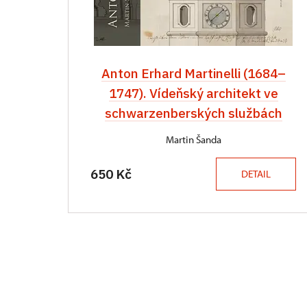
Anton Erhard Martinelli (1684–
1747). Vídeňský architekt ve
schwarzenberských službách
Martin Šanda
650 Kč
DETAIL