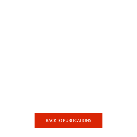
BACK TO PUBLICATIONS