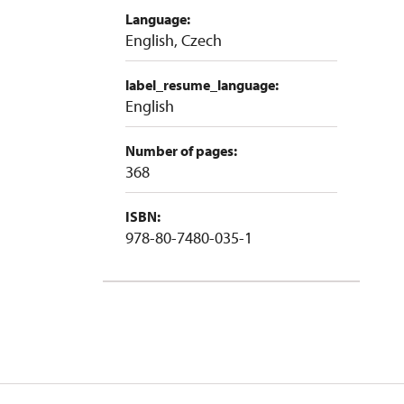
Language:
English, Czech
label_resume_language:
English
Number of pages:
368
ISBN:
978-80-7480-035-1