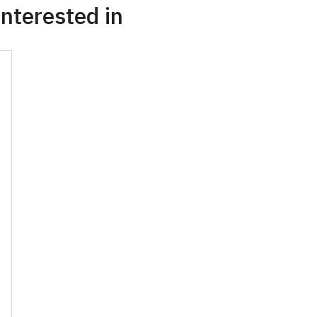
nterested in