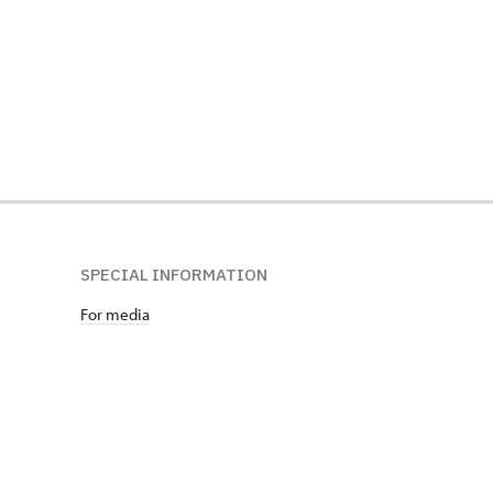
SPECIAL INFORMATION
For media