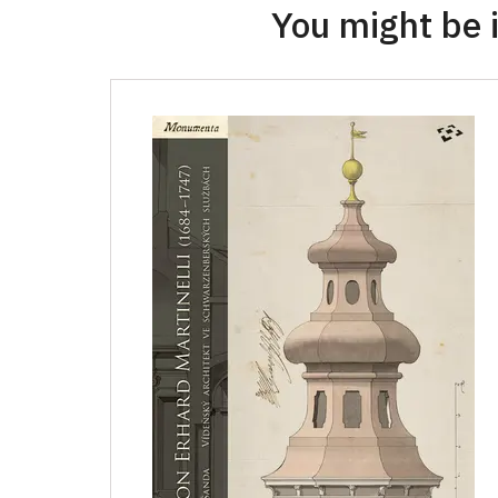
You might be i