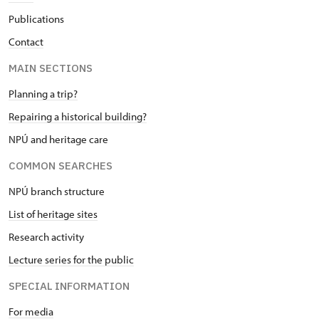
Publications
Contact
MAIN SECTIONS
Planning a trip?
Repairing a historical building?
NPÚ and heritage care
COMMON SEARCHES
NPÚ branch structure
List of heritage sites
Research activity
Lecture series for the public
SPECIAL INFORMATION
For media