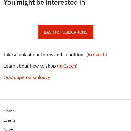
You might be interested in
BACK TO PUBLICATIONS
Take a look at our terms and conditions (
in Czech
)
Learn about how to shop (
in Czech
)
Odstoupit od smlouvy
Home
Events
News