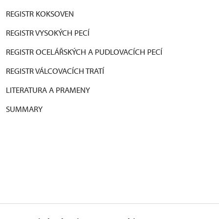
REGISTR KOKSOVEN
REGISTR VYSOKÝCH PECÍ
REGISTR OCELÁŘSKÝCH A PUDLOVACÍCH PECÍ
REGISTR VÁLCOVACÍCH TRATÍ
LITERATURA A PRAMENY
SUMMARY