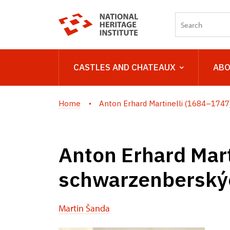
CASTLES AND CHATEAUX
ABO
Home
Anton Erhard Martinelli (1684–1747).
Anton Erhard Mart
schwarzenberský
Martin Šanda