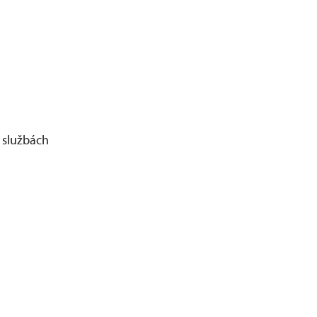
 službách