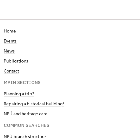
Home
Events
News
Publications
Contact
MAIN SECTIONS
Planning a trip?
Repairing a historical building?
NPÚ and heritage care
COMMON SEARCHES
NPÚ branch structure