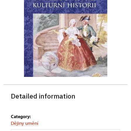
Detailed information
Category:
Dějiny umění