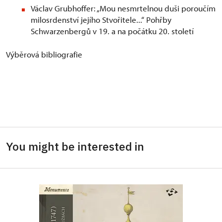
Václav Grubhoffer: „Mou nesmrtelnou duši poroučím
milosrdenství jejího Stvořitele...“ Pohřby
Schwarzenbergů v 19. a na počátku 20. století
Výběrová bibliografie
You might be interested in