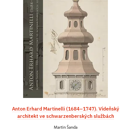
Anton Erhard Martinelli (1684–1747). Vídeňský
architekt ve schwarzenberských službách
Martin Šanda