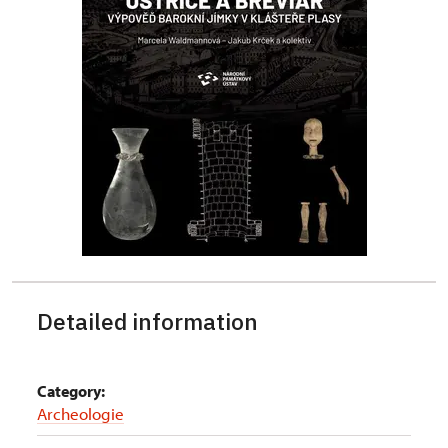
Detailed information
Category:
Archeologie