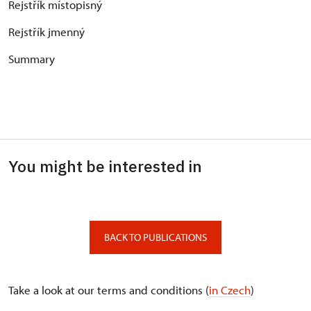
Rejstřík místopisný
Rejstřík jmenný
Summary
You might be interested in
BACK TO PUBLICATIONS
Take a look at our terms and conditions (
in Czech
)