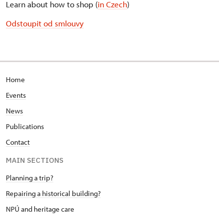
Learn about how to shop (
in Czech
)
Odstoupit od smlouvy
Home
Events
News
Publications
Contact
MAIN SECTIONS
Planning a trip?
Repairing a historical building?
NPÚ and heritage care