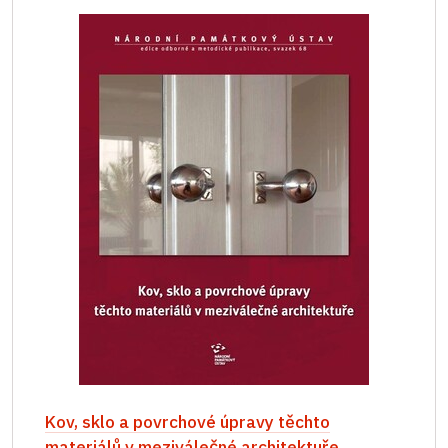
Kov, sklo a povrchové úpravy těchto
materiálů v meziválečné architektuře