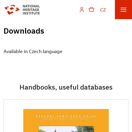
CZ
Downloads
Available in Czech language
Handbooks, useful databases