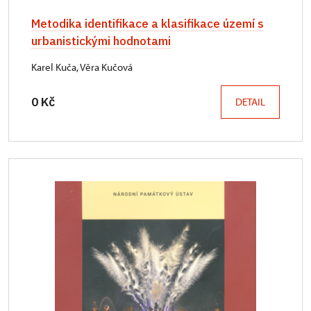
Metodika identifikace a klasifikace území s
urbanistickými hodnotami
Karel Kuča, Věra Kučová
0 Kč
DETAIL