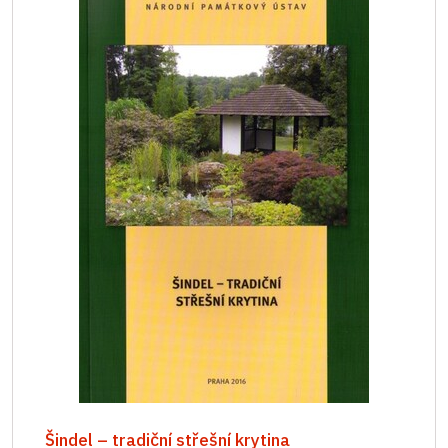
Šindel – tradiční střešní krytina