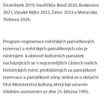
Štramberk 2019, Havlíčkův Brod 2020, Boskovice
2021, Vysoké Mýto 2022, Žatec 2023 a Moravská
Třebová 2024.
Program regenerace městských památkových
rezervací a městských památkových zón je
nástrojem k obnově kulturních památek
nacházejících se v nejcennějších částech našich
historických měst, prohlášených za památkové
rezervace a památkové zóny. Jedná se o dotační
titul Ministerstva kultury, který byl ustaven
vládním usnesením ze dne 25. března 1992.