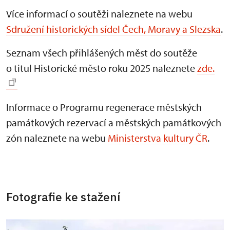
Více informací o soutěži naleznete na webu
Sdružení historických sídel Čech, Moravy a Slezska
.
Seznam všech přihlášených měst do soutěže
o titul Historické město roku 2025 naleznete
zde.
Informace o Programu regenerace městských
památkových rezervací a městských památkových
zón naleznete na webu
Ministerstva kultury ČR
.
Fotografie ke stažení