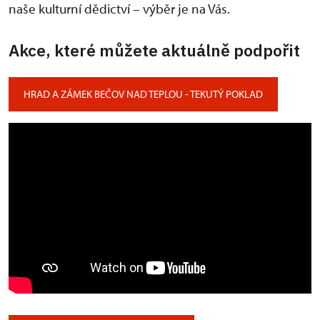
naše kulturní dědictví – výběr je na Vás.
Akce, které můžete aktuálně podpořit
HRAD A ZÁMEK BEČOV NAD TEPLOU - TEKUTÝ POKLAD