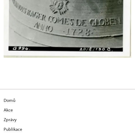
Domů
Akce
Zprávy
Publikace