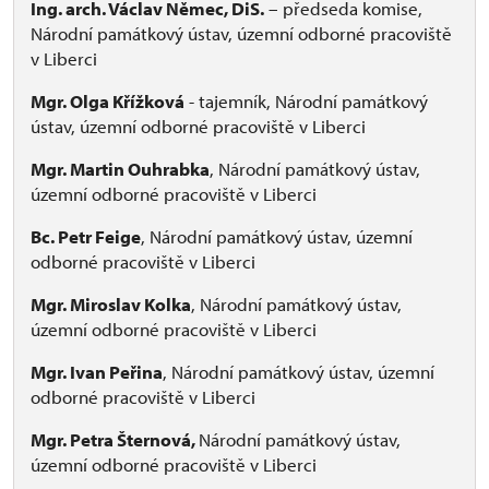
Ing. arch. Václav Němec, DiS.
– předseda komise,
Národní památkový ústav, územní odborné pracoviště
v Liberci
Mgr. Olga Křížková
- tajemník, Národní památkový
ústav, územní odborné pracoviště v Liberci
Mgr. Martin Ouhrabka
, Národní památkový ústav,
územní odborné pracoviště v Liberci
Bc. Petr Feige
, Národní památkový ústav, územní
odborné pracoviště v Liberci
Mgr. Miroslav Kolka
, Národní památkový ústav,
územní odborné pracoviště v Liberci
Mgr. Ivan Peřina
, Národní památkový ústav, územní
odborné pracoviště v Liberci
Mgr. Petra Šternová,
Národní památkový ústav,
územní odborné pracoviště v Liberci