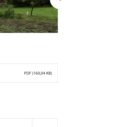
PDF (160,04 KB)