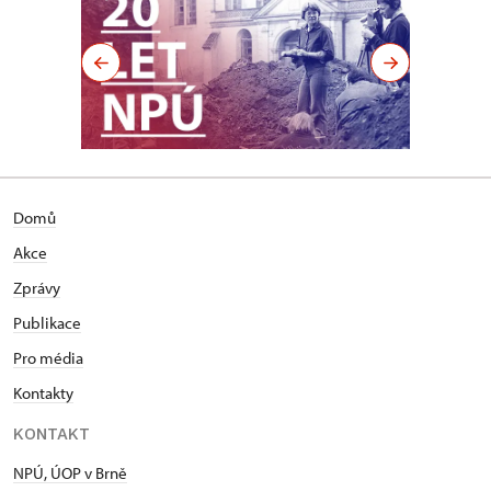
Domů
Akce
Zprávy
Publikace
Pro média
Kontakty
KONTAKT
NPÚ, ÚOP v Brně