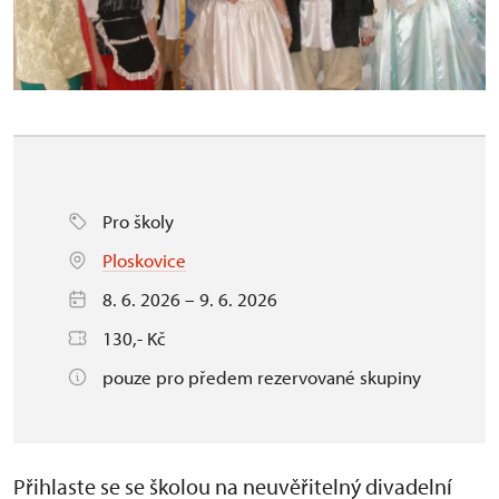
Pro školy
Ploskovice
8. 6. 2026 – 9. 6. 2026
130,- Kč
pouze pro předem rezervované skupiny
Přihlaste se se školou na neuvěřitelný divadelní